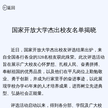
返回
国家开放大学杰出校友名单揭晓
近日，国家开放大学杰出校友评选结果出炉，来
自全国各行各业的328名校友获此殊荣。此次评选活动
旨在展示广大校友心怀梦想、扎根人民、奋勇拼搏、
奉献祖国的优秀品质，以及他们在平凡岗位上勤勉敬
业、勇于创新，并成为行家里手的奋进事迹，以此展
现学校办学45年来的人才培养成果，进而树立先进典
型、弘扬社会正能量。
评选活动启动以来，得到各分部、学院及广大校