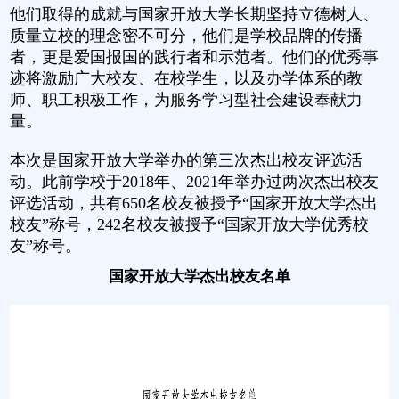
他们取得的成就与国家开放大学长期坚持立德树人、
质量立校的理念密不可分，他们是学校品牌的传播
者，更是爱国报国的践行者和示范者。他们的优秀事
迹将激励广大校友、在校学生，以及办学体系的教
师、职工积极工作，为服务学习型社会建设奉献力
量。
本次是国家开放大学举办的第三次杰出校友评选活
动。此前学校于2018年、2021年举办过两次杰出校友
评选活动，共有650名校友被授予“国家开放大学杰出
校友”称号，242名校友被授予“国家开放大学优秀校
友”称号。
国家开放大学杰出校友名单