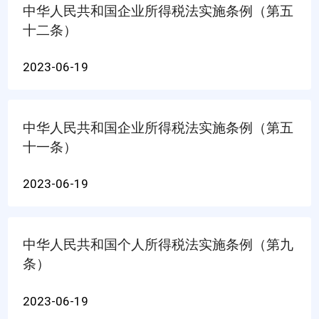
中华人民共和国企业所得税法实施条例（第五
十二条）
2023-06-19
中华人民共和国企业所得税法实施条例（第五
十一条）
2023-06-19
中华人民共和国个人所得税法实施条例（第九
条）
2023-06-19