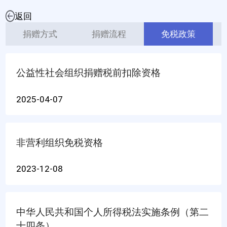
返回
捐赠方式
捐赠流程
免税政策
公益性社会组织捐赠税前扣除资格
2025-04-07
非营利组织免税资格
2023-12-08
中华人民共和国个人所得税法实施条例（第二
十四条）