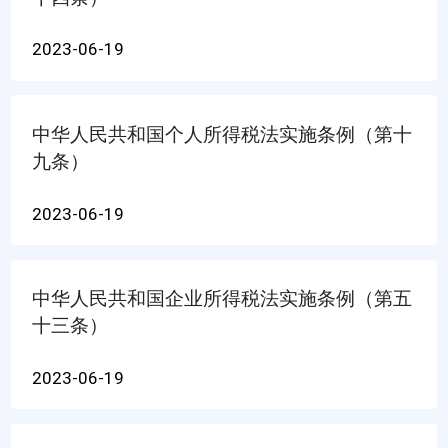
2023-06-19
中华人民共和国个人所得税法实施条例（第十
九条）
2023-06-19
中华人民共和国企业所得税法实施条例（第五
十三条）
2023-06-19