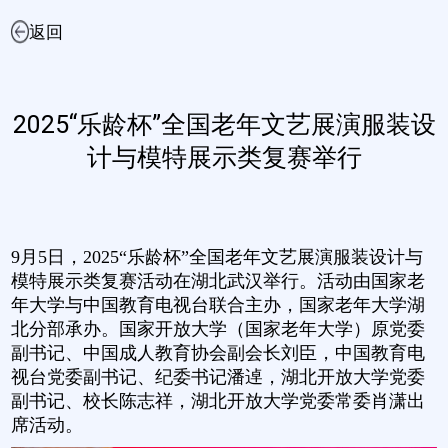
返回
2025“乐龄杯”全国老年文艺展演服装设
计与模特展示类复赛举行
9月5日，2025“乐龄杯”全国老年文艺展演服装设计与
模特展示类复赛活动在湖北武汉举行。活动由国家老
年大学与中国教育电视台联合主办，国家老年大学湖
北分部承办。国家开放大学（国家老年大学）原党委
副书记、中国成人教育协会副会长刘臣，中国教育电
视台党委副书记、纪委书记潘逴，湖北开放大学党委
副书记、校长陈志祥，湖北开放大学党委常委肖潇出
席活动。