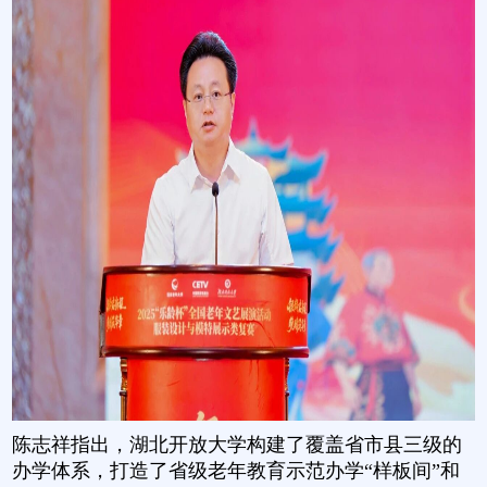
陈志祥指出，湖北开放大学构建了覆盖省市县三级的
办学体系，打造了省级老年教育示范办学“样板间”和