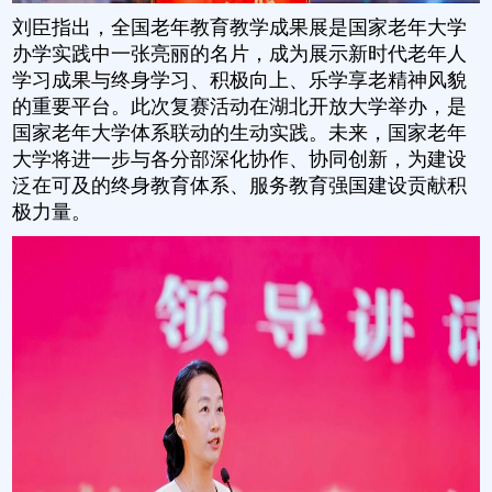
刘臣指出，全国老年教育教学成果展是国家老年大学
办学实践中一张亮丽的名片，成为展示新时代老年人
学习成果与终身学习、积极向上、乐学享老精神风貌
的重要平台。此次复赛活动在湖北开放大学举办，是
国家老年大学体系联动的生动实践。未来，国家老年
大学将进一步与各分部深化协作、协同创新，为建设
泛在可及的终身教育体系、服务教育强国建设贡献积
极力量。