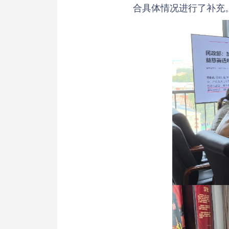
合具体情况进行了补充