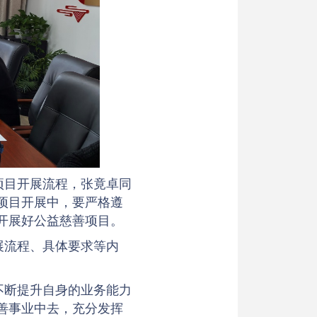
项目开展流程，张竟卓同
项目开展中，要严格遵
开展好公益慈善项目。
展流程、具体要求等内
不断提升自身的业务能力
善事业中去，充分发挥