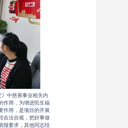
定》中慈善事业相关内
的作用，为增进民生福
要作用，是项目的开展
程合法合规，把好事做
填报要求，其他同志结