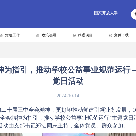
国家开放大学
党建工作
政策法规
捐赠项目
文件下载
神为指引，推动学校公益事业规范运行 
党日活动
2024-10-14
的二十届三中全会精神，更好地推动党建引领业务发展，1
中全会精神为指引，推动学校公益事业规范运行”主题党日
活动由支部书记郑洁同志主持，全体党员、群众参加。