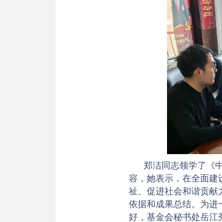
郑洁同志领学了《
容，她表示，在全面建
祉、促进社会和谐贡献
依据和成果总结。为进
好，基金会秘书处岳江